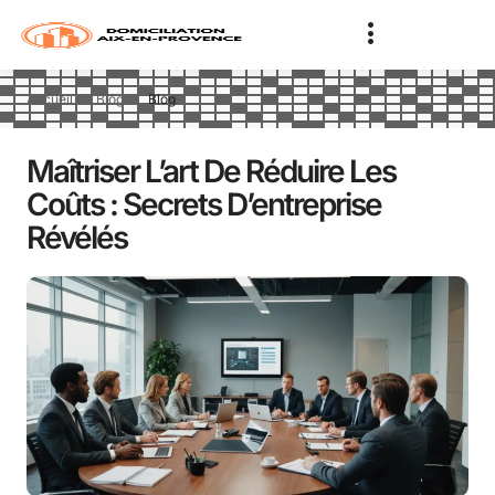
Accueil
Blog
Blog
Maîtriser L’art De Réduire Les
Coûts : Secrets D’entreprise
Révélés