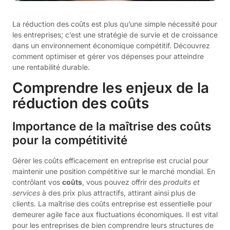
La réduction des coûts est plus qu’une simple nécessité pour
les entreprises; c’est une stratégie de survie et de croissance
dans un environnement économique compétitif. Découvrez
comment optimiser et gérer vos dépenses pour atteindre
une rentabilité durable.
Comprendre les enjeux de la
réduction des coûts
Importance de la maîtrise des coûts
pour la compétitivité
Gérer les coûts efficacement en entreprise est crucial pour
maintenir une position compétitive sur le marché mondial. En
contrôlant vos
coûts
, vous pouvez offrir des
produits et
services
à des prix plus attractifs, attirant ainsi plus de
clients. La maîtrise des coûts entreprise est essentielle pour
demeurer agile face aux fluctuations économiques. Il est vital
pour les entreprises de bien comprendre leurs structures de