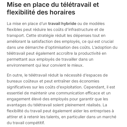
Mise en place du télétravail et
flexibilité des horaires
La mise en place d’un
travail hybride
ou de modèles
flexibles peut réduire les coûts d’infrastructure et de
transport. Cette stratégie réduit les dépenses tout en
améliorant la satisfaction des employés, ce qui est crucial
dans une démarche d’optimisation des coûts. L’adoption du
télétravail peut également accroître la productivité en
permettant aux employés de travailler dans un
environnement qui leur convient le mieux.
En outre, le télétravail réduit la nécessité d’espaces de
bureaux coûteux et peut entraîner des économies
significatives sur les coûts d’exploitation. Cependant, il est
essentiel de maintenir une communication efficace et un
engagement élevé des employés pour garantir que les
avantages du télétravail soient pleinement réalisés. La
flexibilité du travail peut également aider les entreprises à
attirer et à retenir les talents, en particulier dans un marché
du travail compétitif.