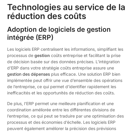
Technologies au service de la
réduction des coûts
Adoption de logiciels de gestion
intégrée (ERP)
Les logiciels ERP centralisent les informations, simplifiant les
processus de
gestion
coûts entreprise et facilitant la prise
de décision basée sur des données précises. L’intégration
d’ERP dans votre stratégie coûts entreprise assure une
gestion des dépenses
plus efficace. Une solution ERP bien
implémentée peut offrir une vue d’ensemble des opérations
de l’entreprise, ce qui permet d’identifier rapidement les
inefficacités et les opportunités de réduction des coûts.
De plus, l’ERP permet une meilleure planification et une
coordination améliorée entre les différentes divisions de
l’entreprise, ce qui peut se traduire par une optimisation des
processus et des économies d’échelle. Les logiciels ERP
peuvent également améliorer la précision des prévisions