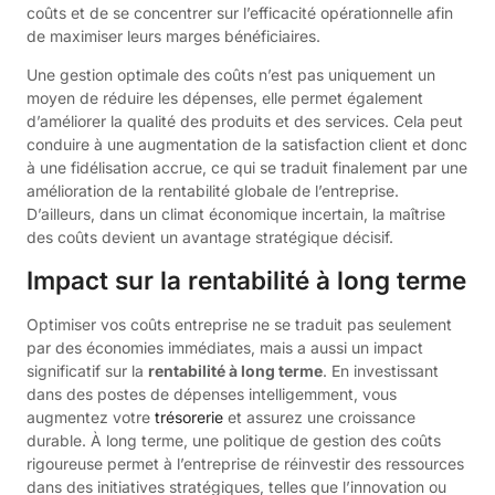
coûts et de se concentrer sur l’efficacité opérationnelle afin
de maximiser leurs marges bénéficiaires.
Une gestion optimale des coûts n’est pas uniquement un
moyen de réduire les dépenses, elle permet également
d’améliorer la qualité des produits et des services. Cela peut
conduire à une augmentation de la satisfaction client et donc
à une fidélisation accrue, ce qui se traduit finalement par une
amélioration de la rentabilité globale de l’entreprise.
D’ailleurs, dans un climat économique incertain, la maîtrise
des coûts devient un avantage stratégique décisif.
Impact sur la rentabilité à long terme
Optimiser vos coûts entreprise ne se traduit pas seulement
par des économies immédiates, mais a aussi un impact
significatif sur la
rentabilité à long terme
. En investissant
dans des postes de dépenses intelligemment, vous
augmentez votre
trésorerie
et assurez une croissance
durable. À long terme, une politique de gestion des coûts
rigoureuse permet à l’entreprise de réinvestir des ressources
dans des initiatives stratégiques, telles que l’innovation ou