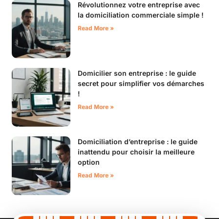
Révolutionnez votre entreprise avec
la domiciliation commerciale simple !
Read More »
Domicilier son entreprise : le guide
secret pour simplifier vos démarches
!
Read More »
Domiciliation d’entreprise : le guide
inattendu pour choisir la meilleure
option
Read More »