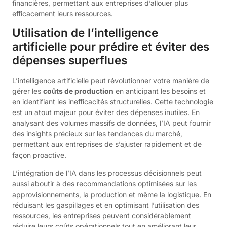
financières, permettant aux entreprises d’allouer plus
efficacement leurs ressources.
Utilisation de l’intelligence
artificielle pour prédire et éviter des
dépenses superflues
L’intelligence artificielle peut révolutionner votre manière de
gérer les
coûts de production
en anticipant les besoins et
en identifiant les inefficacités structurelles. Cette technologie
est un atout majeur pour éviter des dépenses inutiles. En
analysant des volumes massifs de données, l’IA peut fournir
des insights précieux sur les tendances du marché,
permettant aux entreprises de s’ajuster rapidement et de
façon proactive.
L’intégration de l’IA dans les processus décisionnels peut
aussi aboutir à des recommandations optimisées sur les
approvisionnements, la production et même la logistique. En
réduisant les gaspillages et en optimisant l’utilisation des
ressources, les entreprises peuvent considérablement
réduire leurs coûts opérationnels tout en améliorant leur