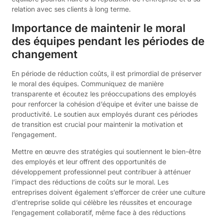
relation avec ses clients à long terme.
Importance de maintenir le moral
des équipes pendant les périodes de
changement
En période de réduction coûts, il est primordial de préserver
le moral des équipes. Communiquez de manière
transparente et écoutez les préoccupations des employés
pour renforcer la cohésion d’équipe et éviter une baisse de
productivité. Le soutien aux employés durant ces périodes
de transition est crucial pour maintenir la motivation et
l’engagement.
Mettre en œuvre des stratégies qui soutiennent le bien-être
des employés et leur offrent des opportunités de
développement professionnel peut contribuer à atténuer
l’impact des réductions de coûts sur le moral. Les
entreprises doivent également s’efforcer de créer une culture
d’entreprise solide qui célèbre les réussites et encourage
l’engagement collaboratif, même face à des réductions