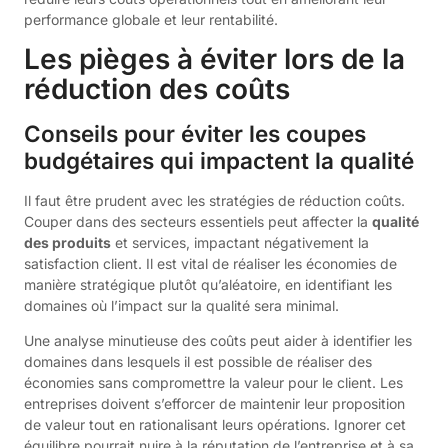
performance globale et leur rentabilité.
Les pièges à éviter lors de la
réduction des coûts
Conseils pour éviter les coupes
budgétaires qui impactent la qualité
Il faut être prudent avec les stratégies de réduction coûts.
Couper dans des secteurs essentiels peut affecter la
qualité
des produits
et services, impactant négativement la
satisfaction client. Il est vital de réaliser les économies de
manière stratégique plutôt qu’aléatoire, en identifiant les
domaines où l’impact sur la qualité sera minimal.
Une analyse minutieuse des coûts peut aider à identifier les
domaines dans lesquels il est possible de réaliser des
économies sans compromettre la valeur pour le client. Les
entreprises doivent s’efforcer de maintenir leur proposition
de valeur tout en rationalisant leurs opérations. Ignorer cet
équilibre pourrait nuire à la réputation de l’entreprise et à sa