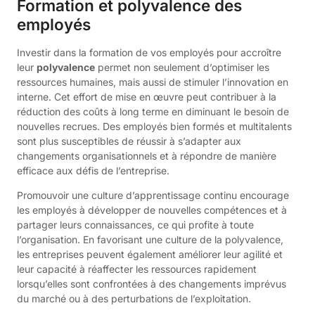
Formation et polyvalence des
employés
Investir dans la formation de vos employés pour accroître
leur
polyvalence
permet non seulement d’optimiser les
ressources humaines, mais aussi de stimuler l’innovation en
interne. Cet effort de mise en œuvre peut contribuer à la
réduction des coûts à long terme en diminuant le besoin de
nouvelles recrues. Des employés bien formés et multitalents
sont plus susceptibles de réussir à s’adapter aux
changements organisationnels et à répondre de manière
efficace aux défis de l’entreprise.
Promouvoir une culture d’apprentissage continu encourage
les employés à développer de nouvelles compétences et à
partager leurs connaissances, ce qui profite à toute
l’organisation. En favorisant une culture de la polyvalence,
les entreprises peuvent également améliorer leur agilité et
leur capacité à réaffecter les ressources rapidement
lorsqu’elles sont confrontées à des changements imprévus
du marché ou à des perturbations de l’exploitation.