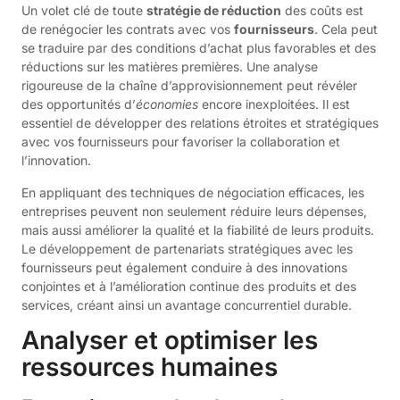
Un volet clé de toute
stratégie de réduction
des coûts est
de renégocier les contrats avec vos
fournisseurs
. Cela peut
se traduire par des conditions d’achat plus favorables et des
réductions sur les matières premières. Une analyse
rigoureuse de la chaîne d’approvisionnement peut révéler
des opportunités d’
économies
encore inexploitées. Il est
essentiel de développer des relations étroites et stratégiques
avec vos fournisseurs pour favoriser la collaboration et
l’innovation.
En appliquant des techniques de négociation efficaces, les
entreprises peuvent non seulement réduire leurs dépenses,
mais aussi améliorer la qualité et la fiabilité de leurs produits.
Le développement de partenariats stratégiques avec les
fournisseurs peut également conduire à des innovations
conjointes et à l’amélioration continue des produits et des
services, créant ainsi un avantage concurrentiel durable.
Analyser et optimiser les
ressources humaines