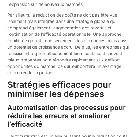
l’expansion sur de nouveaux marchés.
Par ailleurs, la réduction des coûts ne doit pas être vue
isolément mais intégrée dans une stratégie globale qui
comprend également l’augmentation des revenus et
l’optimisation de l’efficacité opérationnelle. Une approche
équilibrée garantit non seulement des économies, mais aussi
un potentiel de croissance accru. De plus, les entreprises qui
réussissent à gérer efficacement leurs coûts sont souvent
mieux préparées pour répondre rapidement aux défis et
opportunités du marché, ce qui leur confère un avantage
concurrentiel important.
Stratégies efficaces pour
minimiser les dépenses
Automatisation des processus pour
réduire les erreurs et améliorer
l’efficacité
L’automatisation est un allié puissant pour la réduction coûts