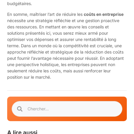
budgétaires.
En somme, maîtriser l’art de réduire les
coûts en entreprise
nécessite une stratégie réfléchie et une gestion proactive
des ressources. En mettant en œuvre les conseils et
solutions présentés ici, vous serez mieux armé pour
optimiser vos dépenses et assurer une rentabilité à long
terme. Dans un monde où la compétitivité est cruciale, une
approche réfléchie et stratégique de la réduction des coûts
peut fournir l’avantage nécessaire pour réussir. En adoptant
une perspective holistique, les entreprises peuvent non
seulement réduire les coûts, mais aussi renforcer leur
position sur le marché.
A lire aussi