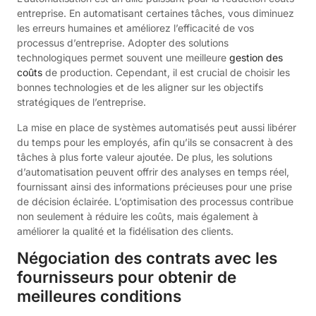
entreprise. En automatisant certaines tâches, vous diminuez
les erreurs humaines et améliorez l’efficacité de vos
processus d’entreprise. Adopter des solutions
technologiques permet souvent une meilleure
gestion des
coûts
de production. Cependant, il est crucial de choisir les
bonnes technologies et de les aligner sur les objectifs
stratégiques de l’entreprise.
La mise en place de systèmes automatisés peut aussi libérer
du temps pour les employés, afin qu’ils se consacrent à des
tâches à plus forte valeur ajoutée. De plus, les solutions
d’automatisation peuvent offrir des analyses en temps réel,
fournissant ainsi des informations précieuses pour une prise
de décision éclairée. L’optimisation des processus contribue
non seulement à réduire les coûts, mais également à
améliorer la qualité et la fidélisation des clients.
Négociation des contrats avec les
fournisseurs pour obtenir de
meilleures conditions