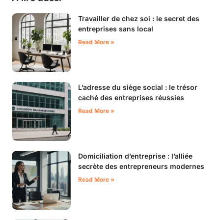
Travailler de chez soi : le secret des
entreprises sans local
Read More »
L’adresse du siège social : le trésor
caché des entreprises réussies
Read More »
Domiciliation d’entreprise : l’alliée
secrète des entrepreneurs modernes
Read More »